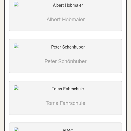
Albert Hobmaier
Peter Schönhuber
Toms Fahrschule