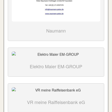
Naumann
Elektro Maier EM-GROUP
VR meine Raiffeisenbank eG