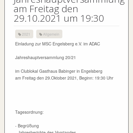
am Freitag den
29.10.2021 um 19:30
2021
Allgemein
Einladung zur MSC Engelsberg e.V. im ADAC
Jahreshauptversammlung 20/21
im Clublokal Gasthaus Babinger in Engelsberg
am Freitag den 29.Oktober 2021, Beginn: 19:30 Uhr
Tagesordnung:
- Begrüßung
- Jahresberichte des Vorstandes