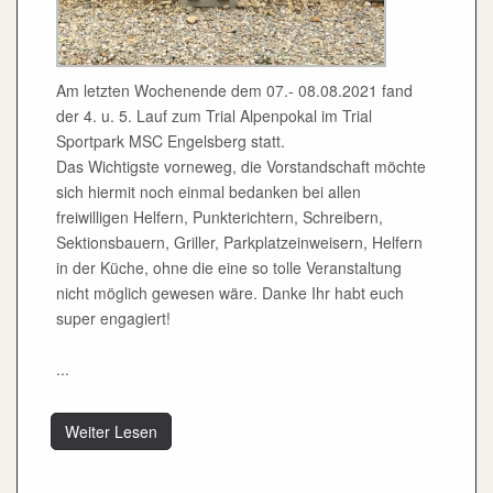
Am letzten Wochenende dem 07.- 08.08.2021 fand
der 4. u. 5. Lauf zum Trial Alpenpokal im Trial
Sportpark MSC Engelsberg statt.
Das Wichtigste vorneweg, die Vorstandschaft möchte
sich hiermit noch einmal bedanken bei allen
freiwilligen Helfern, Punkterichtern, Schreibern,
Sektionsbauern, Griller, Parkplatzeinweisern, Helfern
in der Küche, ohne die eine so tolle Veranstaltung
nicht möglich gewesen wäre. Danke Ihr habt euch
super engagiert!
...
Weiter Lesen