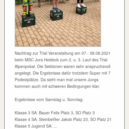
Nachtrag zur Trial Veranstaltung am 07.- 08.08.2021
beim MSC Jura Heideck zum 2. u. 3. Lauf des Trial
Alpenpokal. Die Sektionen waren sehr anspruchsvoll
angelegt. Die Ergebnisse dafür trotzdem Super mit 7
Podestplätze. Da sieht man mal unsere Jungs
kommen auch mit schweren Bedingungen klar.
Ergebnisse vom Samstag u. Sonntag:
Klasse 3 SA: Bauer Felix Platz 3, SO Platz 3
Klasse 4 SA: Steinbeißer Jakob Platz 23, SO Platz 21
Klasse 5 Jugend SA: ...