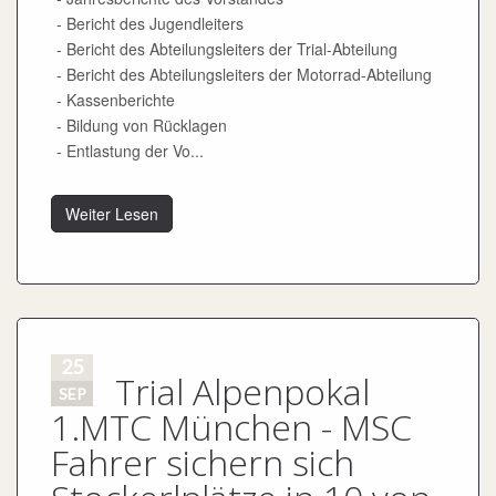
- Bericht des Jugendleiters
- Bericht des Abteilungsleiters der Trial-Abteilung
- Bericht des Abteilungsleiters der Motorrad-Abteilung
- Kassenberichte
- Bildung von Rücklagen
- Entlastung der Vo...
Weiter Lesen
25
Trial Alpenpokal
SEP
1.MTC München - MSC
Fahrer sichern sich