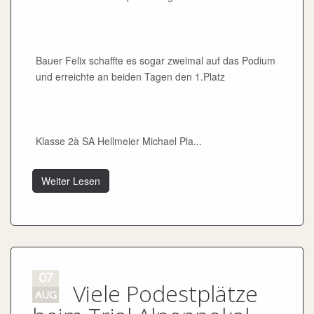
Bauer Felix schaffte es sogar zweimal auf das Podium
und erreichte an beiden Tagen den 1.Platz
Klasse 2à SA Hellmeier Michael Pla...
Weiter Lesen
07
Viele Podestplätze
AUG