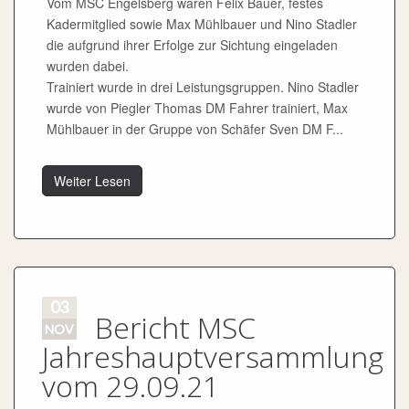
Vom MSC Engelsberg waren Felix Bauer, festes
Kadermitglied sowie Max Mühlbauer und Nino Stadler
die aufgrund ihrer Erfolge zur Sichtung eingeladen
wurden dabei.
Trainiert wurde in drei Leistungsgruppen. Nino Stadler
wurde von Piegler Thomas DM Fahrer trainiert, Max
Mühlbauer in der Gruppe von Schäfer Sven DM F...
Weiter Lesen
03
Bericht MSC
NOV
Jahreshauptversammlung
vom 29.09.21