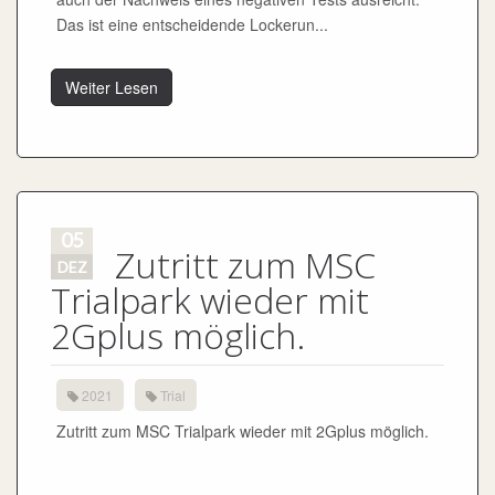
Das ist eine entscheidende Lockerun...
Weiter Lesen
05
Zutritt zum MSC
DEZ
Trialpark wieder mit
2Gplus möglich.
2021
Trial
Zutritt zum MSC Trialpark wieder mit 2Gplus möglich.