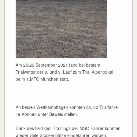
Am 25/26 September 2021 fand bei bestem
Trialwetter der 8. und 9. Lauf zum Trial Alpenpokal
beim 1.MTC München statt.
An beiden Wettkampftagen konnten ca. 80 Trialfahrer
ihr Können unter Beweis stellen.
Dank des fleißigen Trainings der MSC-Fahrer konnten
wieder viele Stockerlpätze eingefahren werden.