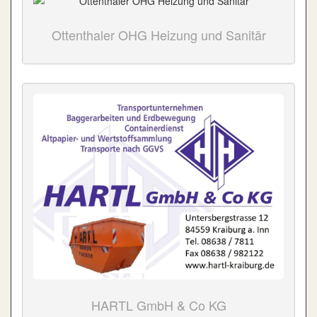
Ottenthaler OHG Heizung und Sanitär
HARTL GmbH & Co KG