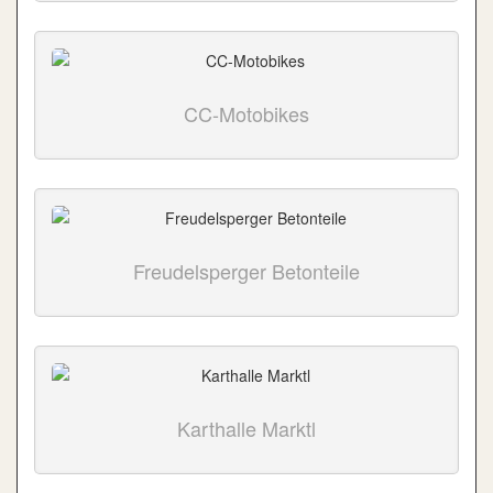
CC-Motobikes
Freudelsperger Betonteile
Karthalle Marktl