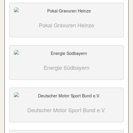
Pokal Gravuren Heinze
Energie Südbayern
Deutscher Motor Sport Bund e.V.