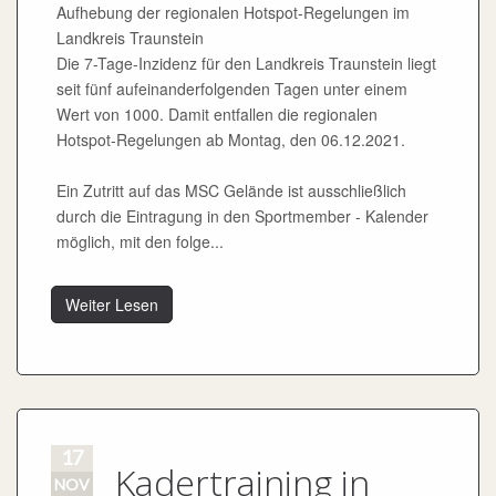
Aufhebung der regionalen Hotspot-Regelungen im
Landkreis Traunstein
Die 7-Tage-Inzidenz für den Landkreis Traunstein liegt
seit fünf aufeinanderfolgenden Tagen unter einem
Wert von 1000. Damit entfallen die regionalen
Hotspot-Regelungen ab Montag, den 06.12.2021.
Ein Zutritt auf das MSC Gelände ist ausschließlich
durch die Eintragung in den Sportmember - Kalender
möglich, mit den folge...
Weiter Lesen
17
Kadertraining in
NOV