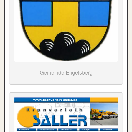
Gemeinde Engelsberg