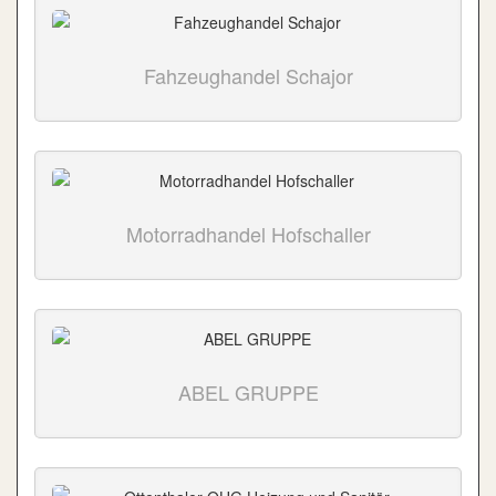
Fahzeughandel Schajor
Motorradhandel Hofschaller
ABEL GRUPPE