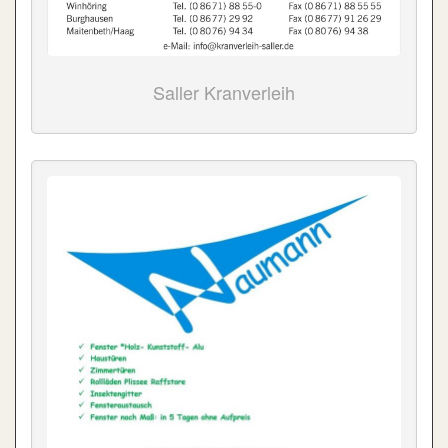
Saller Kranverleih