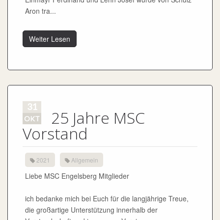
Aron tra...
Weiter Lesen
31
25 Jahre MSC
OKT
Vorstand
2021
Allgemein
Liebe MSC Engelsberg Mitglieder
ich bedanke mich bei Euch für die langjährige Treue,
die großartige Unterstützung innerhalb der