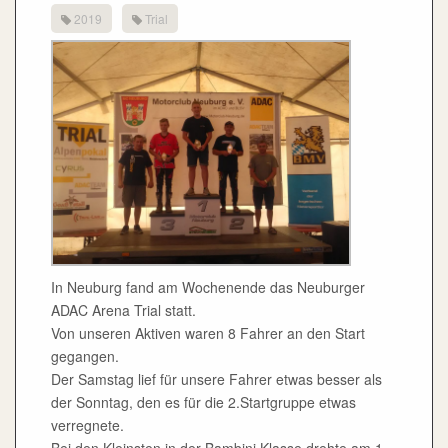
2019
Trial
In Neuburg fand am Wochenende das Neuburger
ADAC Arena Trial statt.
Von unseren Aktiven waren 8 Fahrer an den Start
gegangen.
Der Samstag lief für unsere Fahrer etwas besser als
der Sonntag, den es für die 2.Startgruppe etwas
verregnete.