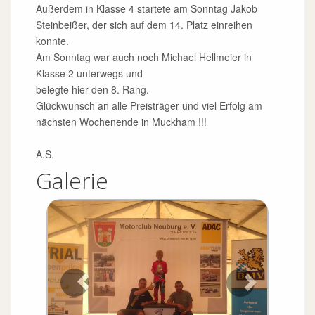
Außerdem in Klasse 4 startete am Sonntag Jakob
Steinbeißer, der sich auf dem 14. Platz einreihen
konnte.
Am Sonntag war auch noch Michael Hellmeier in
Klasse 2 unterwegs und
belegte hier den 8. Rang.
Glückwunsch an alle Preisträger und viel Erfolg am
nächsten Wochenende in Muckham !!!
A.S.
Galerie