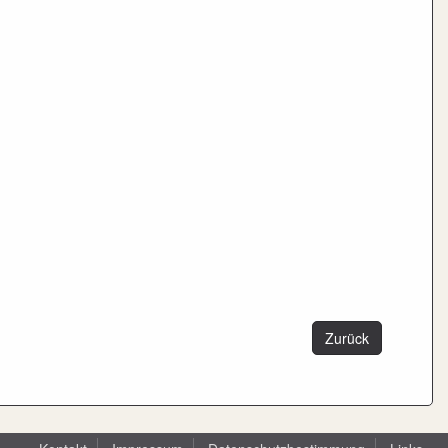
Zurück