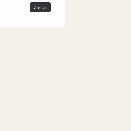
Zurück