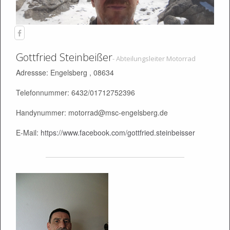
Gottfried Steinbeißer
- Abteilungsleiter Motorrad
Adressse: Engelsberg , 08634
Telefonnummer: 6432/01712752396
Handynummer: motorrad@msc-engelsberg.de
E-Mail:
https://www.facebook.com/gottfried.steinbeisser