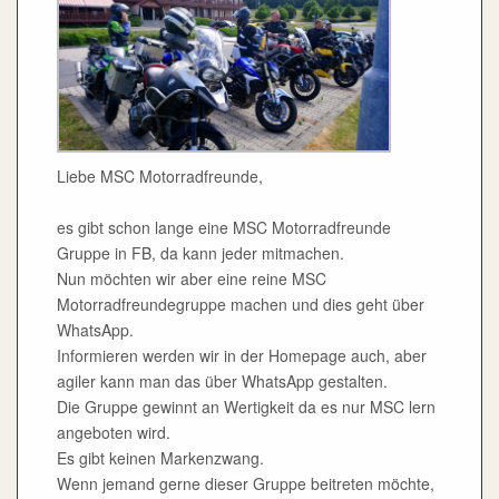
Liebe MSC Motorradfreunde,
es gibt schon lange eine MSC Motorradfreunde
Gruppe in FB, da kann jeder mitmachen.
Nun möchten wir aber eine reine MSC
Motorradfreundegruppe machen und dies geht über
WhatsApp.
Informieren werden wir in der Homepage auch, aber
agiler kann man das über WhatsApp gestalten.
Die Gruppe gewinnt an Wertigkeit da es nur MSC lern
angeboten wird.
Es gibt keinen Markenzwang.
Wenn jemand gerne dieser Gruppe beitreten möchte,