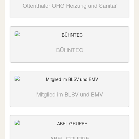
Ottenthaler OHG Heizung und Sanitär
BÜHNTEC
Mitglied im BLSV und BMV
ABEL GRUPPE