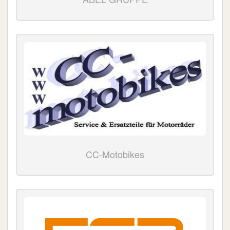
CC-Motobikes