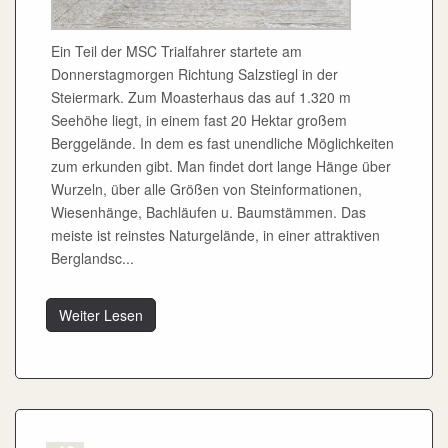
Ein Teil der MSC Trialfahrer startete am
Donnerstagmorgen Richtung Salzstiegl in der
Steiermark. Zum Moasterhaus das auf 1.320 m
Seehöhe liegt, in einem fast 20 Hektar großem
Berggelände. In dem es fast unendliche Möglichkeiten
zum erkunden gibt. Man findet dort lange Hänge über
Wurzeln, über alle Größen von Steinformationen,
Wiesenhänge, Bachläufen u. Baumstämmen. Das
meiste ist reinstes Naturgelände, in einer attraktiven
Berglandsc...
Weiter Lesen