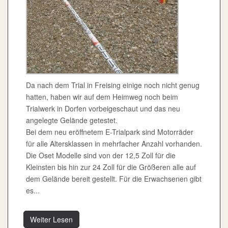
Da nach dem Trial in Freising einige noch nicht genug
hatten, haben wir auf dem Heimweg noch beim
Trialwerk in Dorfen vorbeigeschaut und das neu
angelegte Gelände getestet.
Bei dem neu eröffnetem E-Trialpark sind Motorräder
für alle Altersklassen in mehrfacher Anzahl vorhanden.
Die Oset Modelle sind von der 12,5 Zoll für die
Kleinsten bis hin zur 24 Zoll für die Größeren alle auf
dem Gelände bereit gestellt. Für die Erwachsenen gibt
es...
Weiter Lesen