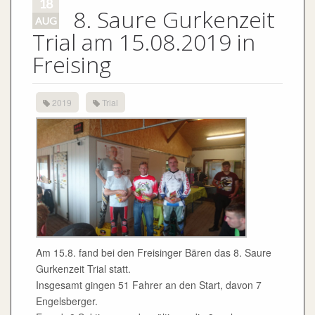
18
8. Saure Gurkenzeit
AUG
Trial am 15.08.2019 in
Freising
2019
Trial
Am 15.8. fand bei den Freisinger Bären das 8. Saure
Gurkenzeit Trial statt.
Insgesamt gingen 51 Fahrer an den Start, davon 7
Engelsberger.