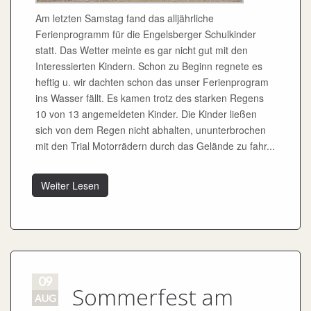
Am letzten Samstag fand das alljährliche
Ferienprogramm für die Engelsberger Schulkinder
statt. Das Wetter meinte es gar nicht gut mit den
Interessierten Kindern. Schon zu Beginn regnete es
heftig u. wir dachten schon das unser Ferienprogram
ins Wasser fällt. Es kamen trotz des starken Regens
10 von 13 angemeldeten Kinder. Die Kinder ließen
sich von dem Regen nicht abhalten, ununterbrochen
mit den Trial Motorrädern durch das Gelände zu fahr...
Weiter Lesen
09
Sommerfest am
AUG