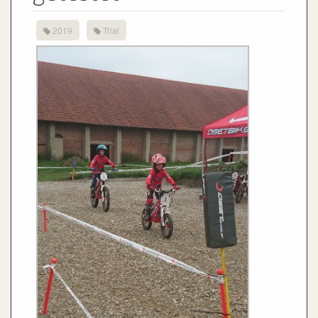
2019
Trial