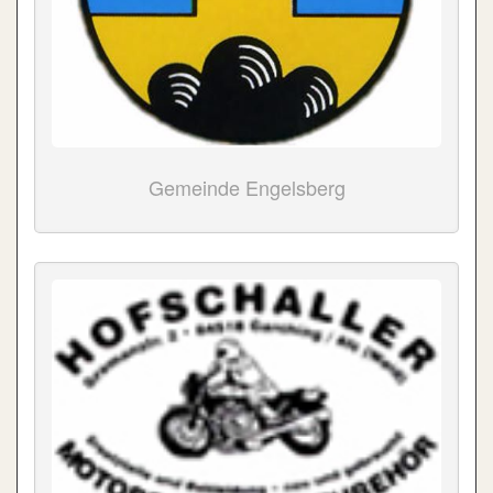
Gemeinde Engelsberg