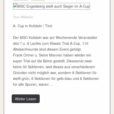
Tom Wilhelm
A- Cup in Kufstein / Tirol
Der MSC Kufstein war am Wochenende Veranstalter
des 7 u. 8 Laufes zum Klassic Trial A-Cup. 110
Alteisenfreunde sind diesem Event gefolgt.
Frank Ortner u. Seine Mannen haben wieder ein
super Trial auf die Beine gestellt. Diesesmal zwar
keine 30 Sektionen, weil dieses aus verschiedenen
Gründen nicht möglich war, sondern 8 Sektionen für
weiß-grün, 8 Sektionen für gelb-blau und 8 Sektionen
für alle Spuren, waren ...
Weiter Lesen