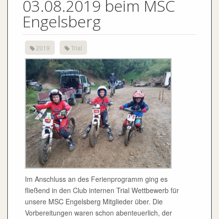
03.08.2019 beim MSC
Engelsberg
2019
Trial
Im Anschluss an des Ferienprogramm ging es
fließend in den Club internen Trial Wettbewerb für
unsere MSC Engelsberg Mitglieder über. Die
Vorbereitungen waren schon abenteuerlich, der