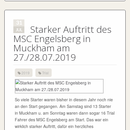
31
Starker Auftritt des
JUL
MSC Engelsberg in
Muckham am
27./28.07.2019
2019
Trial
So viele Starter waren bisher in diesem Jahr noch nie
an den Start gegangen. Am Samstag sind 13 Starter
in Muckham u. am Sonntag waren dann sogar 16 Trial
Fahrer des MSC Engelsberg am Start. Das war ein
wirklich starker Auftritt, dafür ein herzliches