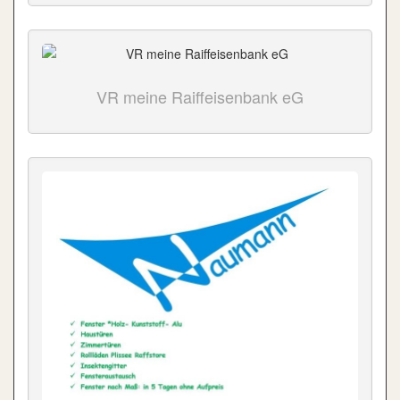
VR meine Raiffeisenbank eG