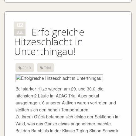
02
Erfolgreiche
JUL
Hitzeschlacht in
Unterthingau!
2019
Trial
Bei starker Hitze wurden am 29. und 30.6. die
nächsten 2 Läufe im ADAC Trial Alpenpokal
ausgetragen. 6 unserer Aktiven waren vertreten und
stellten sich den hohen Temperaturen.
Zu ihrem Glück befanden sich einige der Sektionen im
Wald, was das Ganze etwas angenehmer machte.
Bei den Bambinis in der Klasse 7 ging Simon Schweikl