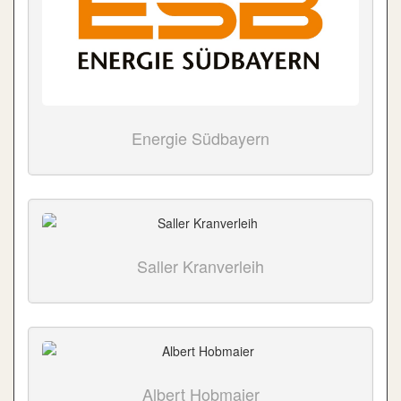
Energie Südbayern
Saller Kranverleih
Albert Hobmaier