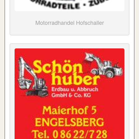
Motorradhandel Hofschaller