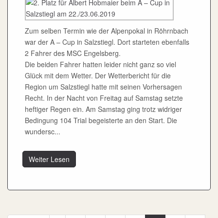
Zum selben Termin wie der Alpenpokal in Röhrnbach
war der A – Cup in Salzstiegl. Dort starteten ebenfalls
2 Fahrer des MSC Engelsberg.
Die beiden Fahrer hatten leider nicht ganz so viel
Glück mit dem Wetter. Der Wetterbericht für die
Region um Salzstiegl hatte mit seinen Vorhersagen
Recht. In der Nacht von Freitag auf Samstag setzte
heftiger Regen ein. Am Samstag ging trotz widriger
Bedingung 104 Trial begeisterte an den Start. Die
wundersc...
Weiter Lesen