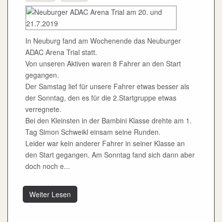
In Neuburg fand am Wochenende das Neuburger
ADAC Arena Trial statt.
Von unseren Aktiven waren 8 Fahrer an den Start
gegangen.
Der Samstag lief für unsere Fahrer etwas besser als
der Sonntag, den es für die 2.Startgruppe etwas
verregnete.
Bei den Kleinsten in der Bambini Klasse drehte am 1.
Tag Simon Schweikl einsam seine Runden.
Leider war kein anderer Fahrer in seiner Klasse an
den Start gegangen. Am Sonntag fand sich dann aber
doch noch e...
Weiter Lesen