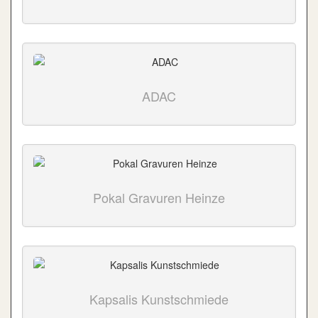
ADAC
Pokal Gravuren Heinze
Kapsalis Kunstschmiede