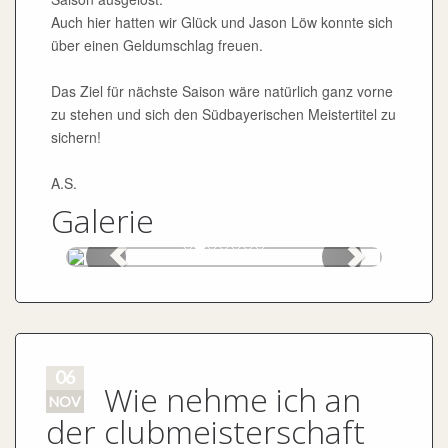
Auch hier hatten wir Glück und Jason Löw konnte sich
über einen Geldumschlag freuen.
Das Ziel für nächste Saison wäre natürlich ganz vorne
zu stehen und sich den Südbayerischen Meistertitel zu
sichern!
A.S.
Galerie
06
Wie nehme ich an
NOV
der clubmeisterschaft