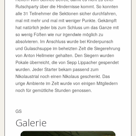
Rutschparty über die Hindernisse kommt. So konnten
alle 31 Teilnehmer die Sektionen sicher durchfahren,
mal mit mehr und mal mit weniger Punkte. Gekämpft
hat natürlich jeder bis zum Schluss um das Ganze mit
so wenig Füßen wie nur irgendwie möglich zu
absolvieren. Im Anschluss wurde bei Kinderpunsch
und Gulaschsuppe im beheizten Zelt die Siegerehrung
von Anton Hellmeier gehalten. Den Siegern wurden
Pokale überreicht, die von Sepp Lippacher gespendet
wurden. Jeder Starter bekam passend zum
Nikolaustrial noch einen Nikolaus geschenkt. Das
urige Ambiente im Zelt wurde von einigen Mitgliedern
noch für gemütliche Stunden genossen.
GS
Galerie