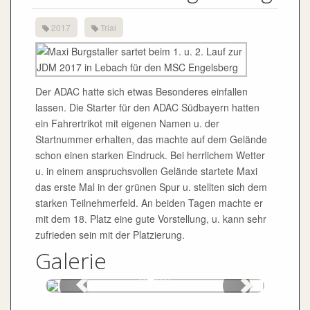
2017
Trial
Der ADAC hatte sich etwas Besonderes einfallen
lassen. Die Starter für den ADAC Südbayern hatten
ein Fahrertrikot mit eigenen Namen u. der
Startnummer erhalten, das machte auf dem Gelände
schon einen starken Eindruck. Bei herrlichem Wetter
u. in einem anspruchsvollen Gelände startete Maxi
das erste Mal in der grünen Spur u. stellten sich dem
starken Teilnehmerfeld. An beiden Tagen machte er
mit dem 18. Platz eine gute Vorstellung, u. kann sehr
zufrieden sein mit der Platzierung.
Galerie