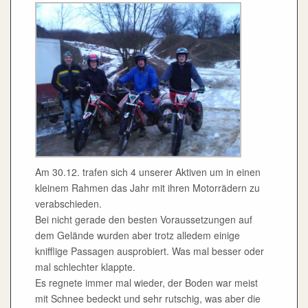
Am 30.12. trafen sich 4 unserer Aktiven um in einen
kleinem Rahmen das Jahr mit ihren Motorrädern zu
verabschieden.
Bei nicht gerade den besten Voraussetzungen auf
dem Gelände wurden aber trotz alledem einige
knifflige Passagen ausprobiert. Was mal besser oder
mal schlechter klappte.
Es regnete immer mal wieder, der Boden war meist
mit Schnee bedeckt und sehr rutschig, was aber die