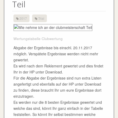
Teil
2017
Trial
Wertungstabelle Clubwertung
Abgabe der Ergebnisse bis einschl. 20.11.2017
möglich. Verspätete Ergebnisse werden nicht mehr
gewertet.
Es wird nach dem Reklement gewertet und dies findet
Ihr in der HP unter Download.
Für die Abgabe der Ergebnisse sind nun extra Listen
angefertigt und ebenfalls auf der HP unter Download
zu finden, diese braucht Ihr um eure Ergebnisse dort
einzutragen.
Es werden nur die 8 besten Ergebnisse gewertet und
welche das sind, könnt Ihr ganz einfach in der Tabelle
feststellen. So könnt Ihr selbst bestimmen welche