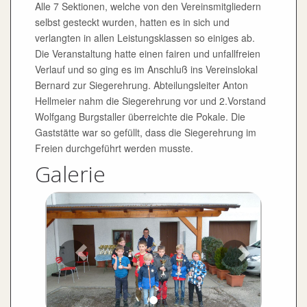
Alle 7 Sektionen, welche von den Vereinsmitgliedern
selbst gesteckt wurden, hatten es in sich und
verlangten in allen Leistungsklassen so einiges ab.
Die Veranstaltung hatte einen fairen und unfallfreien
Verlauf und so ging es im Anschluß ins Vereinslokal
Bernard zur Siegerehrung. Abteilungsleiter Anton
Hellmeier nahm die Siegerehrung vor und 2.Vorstand
Wolfgang Burgstaller überreichte die Pokale. Die
Gaststätte war so gefüllt, dass die Siegerehrung im
Freien durchgeführt werden musste.
Galerie