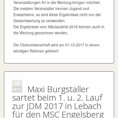
Veranstaltungen Ihr in die Wertung bringen möchtet.
Die meisten Veranstalter trennen Jugend und
Erwachsene, so sind diese Ergebniisse nicht von der
Gesamtwertung zu verwenden.
Die Ergebnisse vom Nikolaustrial 2016 können auch in
die Wertung genommen werden.
Die Clubmeisterschaft wird am 01.12.2017 in einem
würdigen Rahmen gefeiert!
02
Maxi Burgstaller
NOV
sartet beim 1. u. 2. Lauf
zur JDM 2017 in Lebach
für den MSC Engelsberg