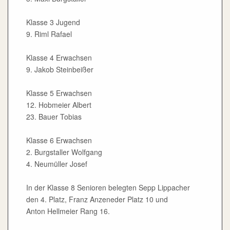
Klasse 3 Jugend
9. Riml Rafael
Klasse 4 Erwachsen
9. Jakob Steinbeißer
Klasse 5 Erwachsen
12. Hobmeier Albert
23. Bauer Tobias
Klasse 6 Erwachsen
2. Burgstaller Wolfgang
4. Neumüller Josef
In der Klasse 8 Senioren belegten Sepp Lippacher
den 4. Platz, Franz Anzeneder Platz 10 und
Anton Hellmeier Rang 16.