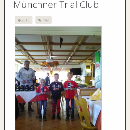
Münchner Trial Club
2018
Trial