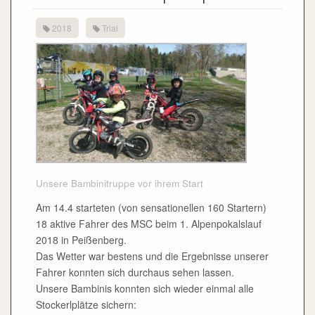
2018
Trial
Unsere Bambinitruppe vor ihrem Start
Am 14.4 starteten (von sensationellen 160 Startern)
18 aktive Fahrer des MSC beim 1. Alpenpokalslauf
2018 in Peißenberg.
Das Wetter war bestens und die Ergebnisse unserer
Fahrer konnten sich durchaus sehen lassen.
Unsere Bambinis konnten sich wieder einmal alle
Stockerlplätze sichern: