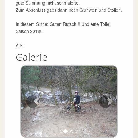
gute Stimmung nicht schmälerte.
Zum Abschluss gabs dann noch Glühwein und Stollen.
In diesem Sinne: Guten Rutsch!!! Und eine Tolle
Saison 2018!!!
A.S.
Galerie