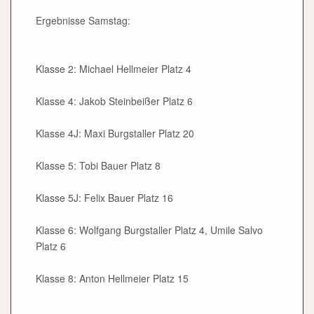
Ergebnisse Samstag:
Klasse 2: Michael Hellmeier Platz 4
Klasse 4: Jakob Steinbeißer Platz 6
Klasse 4J: Maxi Burgstaller Platz 20
Klasse 5: Tobi Bauer Platz 8
Klasse 5J: Felix Bauer Platz 16
Klasse 6: Wolfgang Burgstaller Platz 4, Umile Salvo
Platz 6
Klasse 8: Anton Hellmeier Platz 15