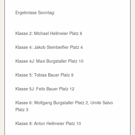
Ergebnisse Sonntag:
Klasse 2: Michael Hellmeier Platz 6
Klasse 4: Jakob Steinbeißer Platz 4
Klasse 4J: Maxi Burgstaller Platz 10
Klasse 5: Tobias Bauer Platz 9
Klasse 5J: Felix Bauer Platz 12
Klasse 6: Wolfgang Burgstaller Platz 2, Umile Salvo
Platz 3
Klasse 8: Anton Hellmeier Platz 10