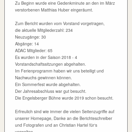
Zu Beginn wurde eine Gedenkminute an den im März
verstorbenen Matthias Huber eingeräumt.
Zum Bericht wurden vom Vorstand vorgetragen,
die aktuelle Mitgliederzahl: 234
Neuzugänge: 30
Abgänge: 14
ADAC Mitglieder: 65
Es wurden in der Saison 2018 - 4
Vorstandschaftssitzungen abgehalten.
Im Ferienprogramm haben wir uns beteiligt und
Nachwuchs gewinnen können.
Ein Sommerfest wurde abgehalten.
Der Jahresabschluss war gut besucht.
Die Engelsberger Bühne wurde 2019 schon besucht.
Erfreulich sind wie immer die vielen Seitenzugriffe auf
unserer Homepage, Danke an die Berichteschreiber
und Fotografen und an Christian Hartel für‘s
verwalten.