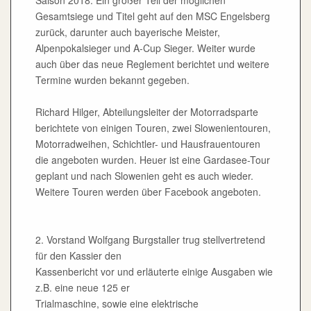
Gesamtsiege und Titel geht auf den MSC Engelsberg
zurück, darunter auch bayerische Meister,
Alpenpokalsieger und A-Cup Sieger. Weiter wurde
auch über das neue Reglement berichtet und weitere
Termine wurden bekannt gegeben.
Richard Hilger, Abteilungsleiter der Motorradsparte
berichtete von einigen Touren, zwei Slowenientouren,
Motorradweihen, Schichtler- und Hausfrauentouren
die angeboten wurden. Heuer ist eine Gardasee-Tour
geplant und nach Slowenien geht es auch wieder.
Weitere Touren werden über Facebook angeboten.
2. Vorstand Wolfgang Burgstaller trug stellvertretend
für den Kassier den
Kassenbericht vor und erläuterte einige Ausgaben wie
z.B. eine neue 125 er
Trialmaschine, sowie eine elektrische