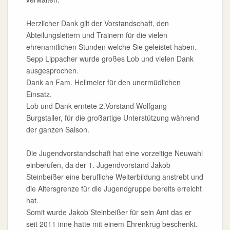
Herzlicher Dank gilt der Vorstandschaft, den
Abteilungsleitern und Trainern für die vielen
ehrenamtlichen Stunden welche Sie geleistet haben.
Sepp Lippacher wurde großes Lob und vielen Dank
ausgesprochen.
Dank an Fam. Hellmeier für den unermüdlichen
Einsatz.
Lob und Dank erntete 2.Vorstand Wolfgang
Burgstaller, für die großartige Unterstützung während
der ganzen Saison.
Die Jugendvorstandschaft hat eine vorzeitige Neuwahl
einberufen, da der 1. Jugendvorstand Jakob
Steinbeißer eine berufliche Weiterbildung anstrebt und
die Altersgrenze für die Jugendgruppe bereits erreicht
hat.
Somit wurde Jakob Steinbeißer für sein Amt das er
seit 2011 inne hatte mit einem Ehrenkrug beschenkt.