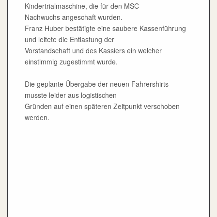
Kindertrialmaschine, die für den MSC
Nachwuchs angeschaft wurden.
Franz Huber bestätigte eine saubere Kassenführung
und leitete die Entlastung der
Vorstandschaft und des Kassiers ein welcher
einstimmig zugestimmt wurde.
Die geplante Übergabe der neuen Fahrershirts
musste leider aus logistischen
Gründen auf einen späteren Zeitpunkt verschoben
werden.