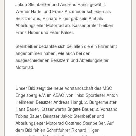
Jakob Steinbeißer und Andreas Hangl gewählt.
Werner Hartel und Franz Anzeneder schieden als
Beisitzer aus, Richard Hilger gab sein Amt als
Abteilungsleiter Motorrad ab. Kassenprüfer bleiben
Franz Huber und Peter Kaiser.
Steinbeißer bedankte sich bei allen die ein Ehrenamt
angenommen haben, wie auch bei den
ausgeschiedenen Beisitzern und Abteilungsleiter
Motorrad.
Unser Bild zeigt die neue Vorstandschaft des MSC
Engelsberg e.V. im ADAC ,von links: Sportleiter Anton
Hellmeier, Beisitzer Andreas Hangl, 2. Bürgermeister
Hans Bauer, Kassenwartin Brigitte Bauer, 2. Vorstand
Tobias Bauer, Beisitzer Jakob Steinbeißer und
Abteilungsleiter Motorrad Gottfried Steinbeißer. Auf
dem Bild fehlen Schriftführer Richard Hilger,