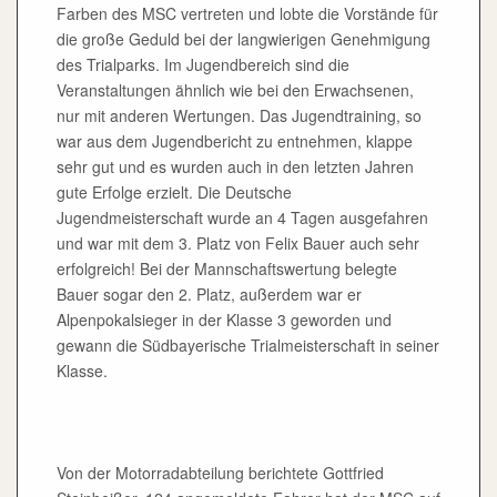
Farben des MSC vertreten und lobte die Vorstände für
die große Geduld bei der langwierigen Genehmigung
des Trialparks. Im Jugendbereich sind die
Veranstaltungen ähnlich wie bei den Erwachsenen,
nur mit anderen Wertungen. Das Jugendtraining, so
war aus dem Jugendbericht zu entnehmen, klappe
sehr gut und es wurden auch in den letzten Jahren
gute Erfolge erzielt. Die Deutsche
Jugendmeisterschaft wurde an 4 Tagen ausgefahren
und war mit dem 3. Platz von Felix Bauer auch sehr
erfolgreich! Bei der Mannschaftswertung belegte
Bauer sogar den 2. Platz, außerdem war er
Alpenpokalsieger in der Klasse 3 geworden und
gewann die Südbayerische Trialmeisterschaft in seiner
Klasse.
Von der Motorradabteilung berichtete Gottfried