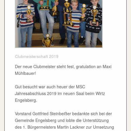
Clubmeisterschaft 2019
Der neue Clubmeister steht fest, gratulation an Maxi
Mühlbauer!
Gut besucht war auch heuer der MSC
Jahresabschluss 2019 im neuen Saal beim Wirtz
Engelsberg.
Vorstand Gottfried Steinbeißer bedankte sich bei der
Gemeinde Engelsberg und lobte die Unterstützung
des 1. Bürgermeisters Martin Lackner zur Umsetzung