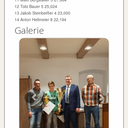
12 Tobi Bauer 5 25,024
13 Jakob Steinbeißer 4 23,000
14 Anton Hellmeier 8 22,194
Galerie