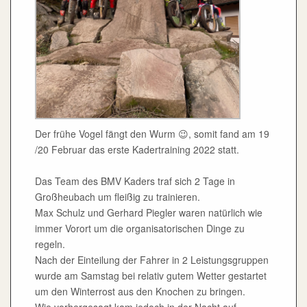
Der frühe Vogel fängt den Wurm 😉, somit fand am 19
/20 Februar das erste Kadertraining 2022 statt.
Das Team des BMV Kaders traf sich 2 Tage in
Großheubach um fleißig zu trainieren.
Max Schulz und Gerhard Piegler waren natürlich wie
immer Vorort um die organisatorischen Dinge zu
regeln.
Nach der Einteilung der Fahrer in 2 Leistungsgruppen
wurde am Samstag bei relativ gutem Wetter gestartet
um den Winterrost aus den Knochen zu bringen.