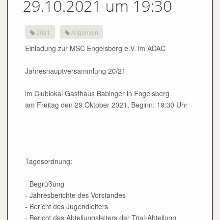
29.10.2021 um 19:30
2021
Allgemein
Einladung zur MSC Engelsberg e.V. im ADAC
Jahreshauptversammlung 20/21
im Clublokal Gasthaus Babinger in Engelsberg
am Freitag den 29.Oktober 2021, Beginn: 19:30 Uhr
Tagesordnung:
- Begrüßung
- Jahresberichte des Vorstandes
- Bericht des Jugendleiters
- Bericht des Abteilungsleiters der Trial-Abteilung