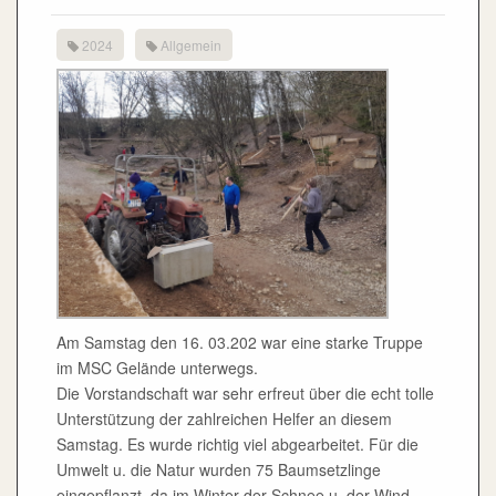
2024
Allgemein
Am Samstag den 16. 03.202 war eine starke Truppe
im MSC Gelände unterwegs.
Die Vorstandschaft war sehr erfreut über die echt tolle
Unterstützung der zahlreichen Helfer an diesem
Samstag. Es wurde richtig viel abgearbeitet. Für die
Umwelt u. die Natur wurden 75 Baumsetzlinge
eingepflanzt, da im Winter der Schnee u. der Wind