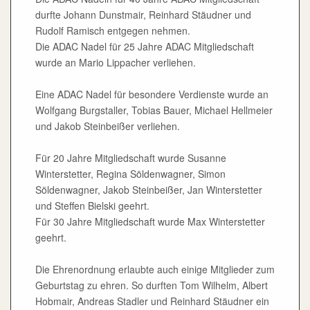
durfte Johann Dunstmair, Reinhard Stäudner und
Rudolf Ramisch entgegen nehmen.
Die ADAC Nadel für 25 Jahre ADAC Mitgliedschaft
wurde an Mario Lippacher verliehen.
Eine ADAC Nadel für besondere Verdienste wurde an
Wolfgang Burgstaller, Tobias Bauer, Michael Hellmeier
und Jakob Steinbeißer verliehen.
Für 20 Jahre Mitgliedschaft wurde Susanne
Winterstetter, Regina Söldenwagner, Simon
Söldenwagner, Jakob Steinbeißer, Jan Winterstetter
und Steffen Bielski geehrt.
Für 30 Jahre Mitgliedschaft wurde Max Winterstetter
geehrt.
Die Ehrenordnung erlaubte auch einige Mitglieder zum
Geburtstag zu ehren. So durften Tom Wilhelm, Albert
Hobmair, Andreas Stadler und Reinhard Stäudner ein