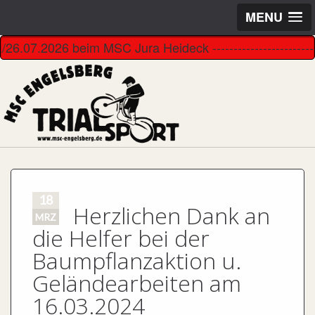
MENU
2026 beim MSC Jura Heideck ----------------------------------
18
Herzlichen Dank an
MRZ
die Helfer bei der
Baumpflanzaktion u.
Geländearbeiten am
16.03.2024