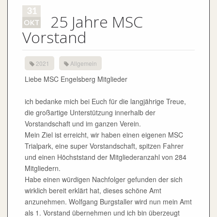
31
25 Jahre MSC
OKT
Vorstand
2021
Allgemein
Liebe MSC Engelsberg Mitglieder
ich bedanke mich bei Euch für die langjährige Treue,
die großartige Unterstützung innerhalb der
Vorstandschaft und im ganzen Verein.
Mein Ziel ist erreicht, wir haben einen eigenen MSC
Trialpark, eine super Vorstandschaft, spitzen Fahrer
und einen Höchststand der Mitgliederanzahl von 284
Mitgliedern.
Habe einen würdigen Nachfolger gefunden der sich
wirklich bereit erklärt hat, dieses schöne Amt
anzunehmen. Wolfgang Burgstaller wird nun mein Amt
als 1. Vorstand übernehmen und ich bin überzeugt