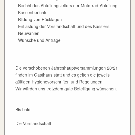
- Bericht des Abteilungsleiters der Motorrad-Abteilung
- Kassenberichte
- Bildung von Rücklagen
- Entlastung der Vorstandschaft und des Kassiers
- Neuwahlen
- Wünsche und Anträge
Die verschobenen Jahreshauptversammlungen 20/21
finden im Gasthaus statt und es gelten die jeweils
gültigen Hygienevorschriften und Regelungen.
Wir würden uns trotzdem gute Beteiligung wünschen.
Bis bald
Die Vorstandschaft