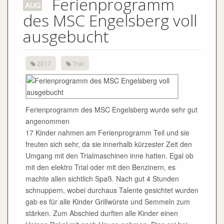
Ferienprogramm
AUG
des MSC Engelsberg voll
ausgebucht
2017
Trial
Ferienprogramm des MSC Engelsberg wurde sehr gut
angenommen
17 Kinder nahmen am Ferienprogramm Teil und sie
freuten sich sehr, da sie innerhalb kürzester Zeit den
Umgang mit den Trialmaschinen inne hatten. Egal ob
mit den elektro Trial oder mit den Benzinern, es
machte allen sichtlich Spaß. Nach gut 4 Stunden
schnuppern, wobei durchaus Talente gesichtet wurden
gab es für alle Kinder Grillwürste und Semmeln zum
stärken. Zum Abschied durften alle Kinder einen