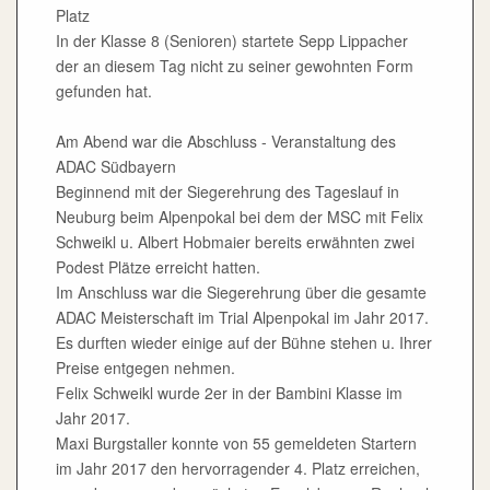
Platz
In der Klasse 8 (Senioren) startete Sepp Lippacher
der an diesem Tag nicht zu seiner gewohnten Form
gefunden hat.
Am Abend war die Abschluss - Veranstaltung des
ADAC Südbayern
Beginnend mit der Siegerehrung des Tageslauf in
Neuburg beim Alpenpokal bei dem der MSC mit Felix
Schweikl u. Albert Hobmaier bereits erwähnten zwei
Podest Plätze erreicht hatten.
Im Anschluss war die Siegerehrung über die gesamte
ADAC Meisterschaft im Trial Alpenpokal im Jahr 2017.
Es durften wieder einige auf der Bühne stehen u. Ihrer
Preise entgegen nehmen.
Felix Schweikl wurde 2er in der Bambini Klasse im
Jahr 2017.
Maxi Burgstaller konnte von 55 gemeldeten Startern
im Jahr 2017 den hervorragender 4. Platz erreichen,