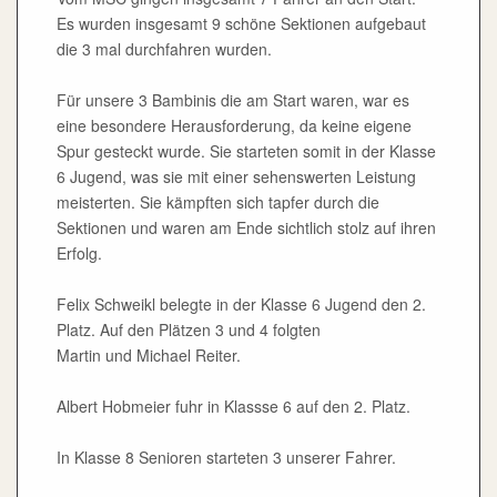
Es wurden insgesamt 9 schöne Sektionen aufgebaut
die 3 mal durchfahren wurden.
Für unsere 3 Bambinis die am Start waren, war es
eine besondere Herausforderung, da keine eigene
Spur gesteckt wurde. Sie starteten somit in der Klasse
6 Jugend, was sie mit einer sehenswerten Leistung
meisterten. Sie kämpften sich tapfer durch die
Sektionen und waren am Ende sichtlich stolz auf ihren
Erfolg.
Felix Schweikl belegte in der Klasse 6 Jugend den 2.
Platz. Auf den Plätzen 3 und 4 folgten
Martin und Michael Reiter.
Albert Hobmeier fuhr in Klassse 6 auf den 2. Platz.
In Klasse 8 Senioren starteten 3 unserer Fahrer.