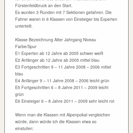
Fürstenfeldbruck an den Start.
Es wurden 3 Runden mit 7 Sektionen gefahren. Die
Fahrer waren in 6 Klassen von Einsteiger bis Experten
unterteilt.
Klasse Bezeichnung Alter Jahrgang Niveau
Farbe/Spur
E1 Experten ab 12 Jahre ab 2005 schwer weiß
E2 Anfänger ab 12 Jahre ab 2005 mittel blau
E3 Fortgeschritten 9 – 11 Jahre 2008 – 2006 mittel
blau
E4 Anfänger 9 – 11 Jahre 2008 – 2006 leicht grün
E5 Fortgeschritten 6 – 8 Jahre 2011 – 2009 leicht
grün
E6 Einsteiger 6 – 8 Jahre 2011 – 2009 sehr leicht rot
Wenn man die Klassen mit Alpenpokal vergleichen
würde, dann würde ich die Klassen etwa so
einstufen: