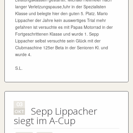
langer Verletzungspause,fuhr in der Spezialisten
Klasse und belegte hier den guten 5. Platz. Mario
Lippacher der Jahre kein auswertiges Trial mehr
gefahren ist versuchte es mit Papas Motorrad in der
Fortgeschrittenen Klasse und wurde 1. Sepp
Lippacher selbst versuchte sein Glück mit der
Clubmaschine 125er Beta in der Senioren Kl. und
wurde 4.
S.L.
03
Sepp Lippacher
OKT
siegt im A-Cup