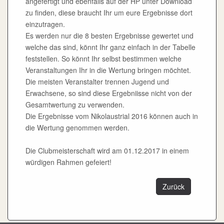
angefertigt und ebenfalls auf der HP unter Download
zu finden, diese braucht Ihr um eure Ergebnisse dort
einzutragen.
Es werden nur die 8 besten Ergebnisse gewertet und
welche das sind, könnt Ihr ganz einfach in der Tabelle
feststellen. So könnt Ihr selbst bestimmen welche
Veranstaltungen Ihr in die Wertung bringen möchtet.
Die meisten Veranstalter trennen Jugend und
Erwachsene, so sind diese Ergebniisse nicht von der
Gesamtwertung zu verwenden.
Die Ergebnisse vom Nikolaustrial 2016 können auch in
die Wertung genommen werden.
Die Clubmeisterschaft wird am 01.12.2017 in einem
würdigen Rahmen gefeiert!
Zurück