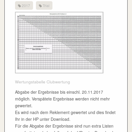
2017
Trial
Wertungstabelle Clubwertung
Abgabe der Ergebnisse bis einschl. 20.11.2017
möglich. Verspätete Ergebnisse werden nicht mehr
gewertet.
Es wird nach dem Reklement gewertet und dies findet
Ihr in der HP unter Download.
Für die Abgabe der Ergebnisse sind nun extra Listen