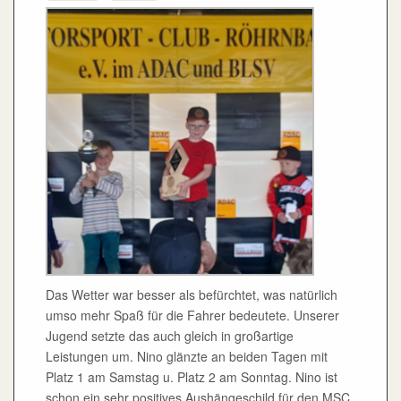
Das Wetter war besser als befürchtet, was natürlich
umso mehr Spaß für die Fahrer bedeutete. Unserer
Jugend setzte das auch gleich in großartige
Leistungen um. Nino glänzte an beiden Tagen mit
Platz 1 am Samstag u. Platz 2 am Sonntag. Nino ist
schon ein sehr positives Aushängeschild für den MSC