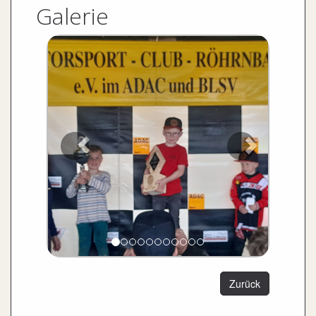
Galerie
Zurück