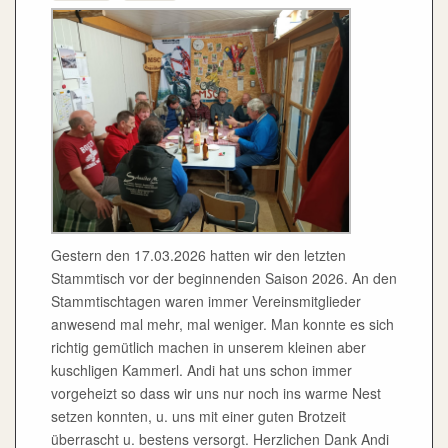
Gestern den 17.03.2026 hatten wir den letzten
Stammtisch vor der beginnenden Saison 2026. An den
Stammtischtagen waren immer Vereinsmitglieder
anwesend mal mehr, mal weniger. Man konnte es sich
richtig gemütlich machen in unserem kleinen aber
kuschligen Kammerl. Andi hat uns schon immer
vorgeheizt so dass wir uns nur noch ins warme Nest
setzen konnten, u. uns mit einer guten Brotzeit
überrascht u. bestens versorgt. Herzlichen Dank Andi