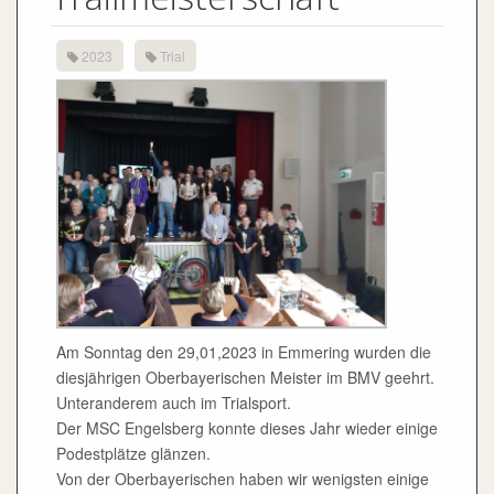
2023
Trial
Am Sonntag den 29,01,2023 in Emmering wurden die
diesjährigen Oberbayerischen Meister im BMV geehrt.
Unteranderem auch im Trialsport.
Der MSC Engelsberg konnte dieses Jahr wieder einige
Podestplätze glänzen.
Von der Oberbayerischen haben wir wenigsten einige