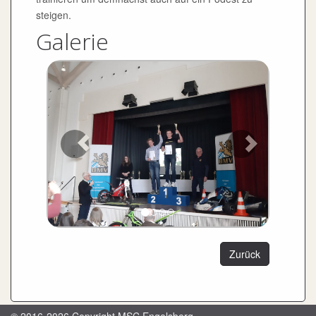
steigen.
Galerie
Zurück